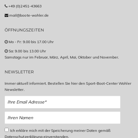
+49 (0)2451-43663
mail@boote-wohler.de
ÖFFNUNGSZEITEN
Mo - Fr: 9.00 bis 17.00 Uhr
Sa: 9.00 bis 13.00 Uhr
Samstags nur im Februar, März, April, Mai, Oktober und November.
NEWSLETTER
Immer aktuell informiert. Bestellen Sie hier den Sport-Boot-Center Wohler
Newsletter.
Ich erkläre mich mit der Speicherung meiner Daten gemäß
Datenschutzerklärung einverstanden.