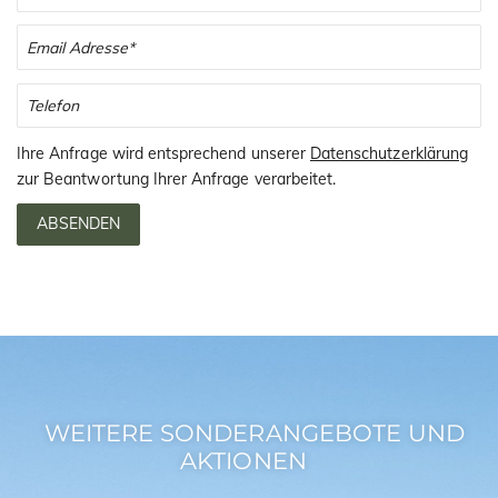
Ihre Anfrage wird entsprechend unserer
Datenschutzerklärung
zur Beantwortung Ihrer Anfrage verarbeitet.
ABSENDEN
WEITERE SONDERANGEBOTE UND
AKTIONEN