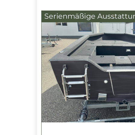
Serienmäßige Ausstattu