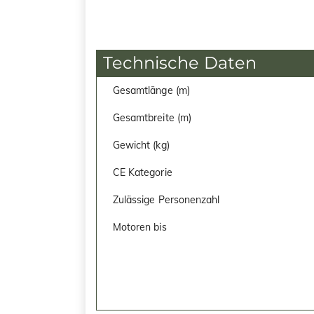
Technische Daten
Gesamtlänge (m)
Gesamtbreite (m)
Gewicht (kg)
CE Kategorie
Zulässige Personenzahl
Motoren bis