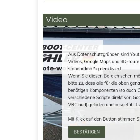
Video
Aus Datenschutzgründen sind Yout
Videos, Google Maps und 3D-Toure
standardmäßig deaktiviert.
Wenn Sie diesen Bereich sehen mö
bitte zu, dass alle für die oben ge
benötigen Komponenten (so auch G
verschiedene Scripte direkt von Go
VRCloud) geladen und ausgeführt 
Mit Klick auf den Button stimmen Si
BESTÄTIGEN