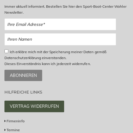
Immer aktuell informiert. Bestellen Sie hier den Sport-Boot-Center Wohler
Newsletter.
Ich erkläre mich mit der Speicherung meiner Daten gemäß
Datenschutzerklärung einverstanden.
Dieses Einverständnis kann ich jederzeit widerrufen.
ABONNIEREN
HILFREICHE LINKS
VERTRAG WIDERRUFEN
Firmeninfo
Termine